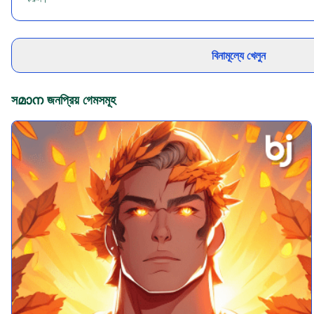
বিনামূল্যে খেলুন
সമാന জনপ্রিয় গেমসমূহ