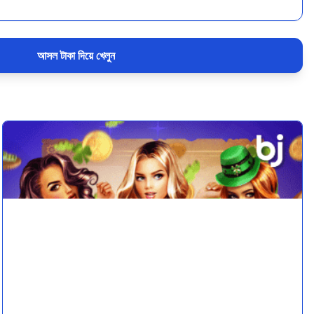
আসল টাকা দিয়ে খেলুন