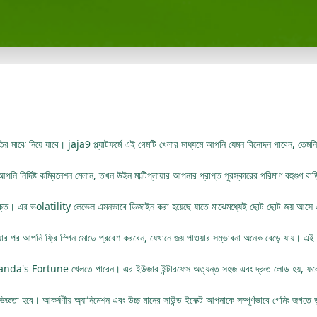
াঝে নিয়ে যাবে। jaja9 প্ল্যাটফর্মে এই গেমটি খেলার মাধ্যমে আপনি যেমন বিনোদন পাবেন, তেমনি 
খন আপনি নির্দিষ্ট কম্বিনেশন মেলান, তখন উইন মাল্টিপ্লায়ার আপনার প্রাপ্ত পুরস্কারের পরিমাণ বহু
জন্য উপযুক্ত। এর ভolatility লেভেল এমনভাবে ডিজাইন করা হয়েছে যাতে মাঝেমধ্যেই ছোট ছোট জয় আসে
পাওয়ার পর আপনি ফ্রি স্পিন মোডে প্রবেশ করবেন, যেখানে জয় পাওয়ার সম্ভাবনা অনেক বেড়ে যায়। এই পর
Panda's Fortune খেলতে পারেন। এর ইউজার ইন্টারফেস অত্যন্ত সহজ এবং দ্রুত লোড হয়, ফলে গ
ঞতা হবে। আকর্ষণীয় অ্যানিমেশন এবং উচ্চ মানের সাউন্ড ইফেক্ট আপনাকে সম্পূর্ণভাবে গেমিং জগতে ড