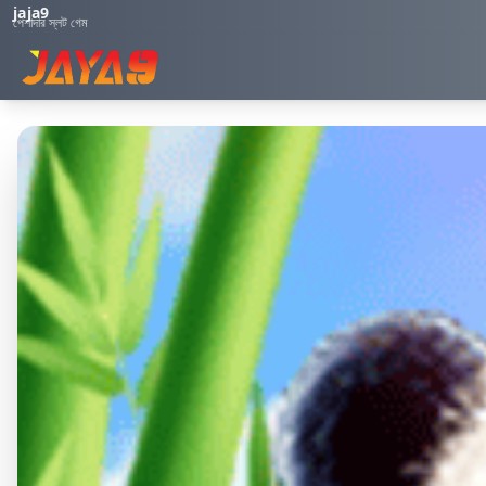
jaja9
পেশাদার স্লট গেম