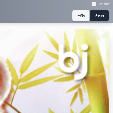
দেশ নির্বাচন
লগইন
নিবন্ধন